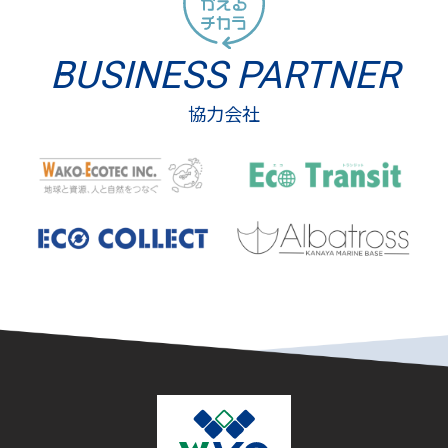
BUSINESS PARTNER
協力会社