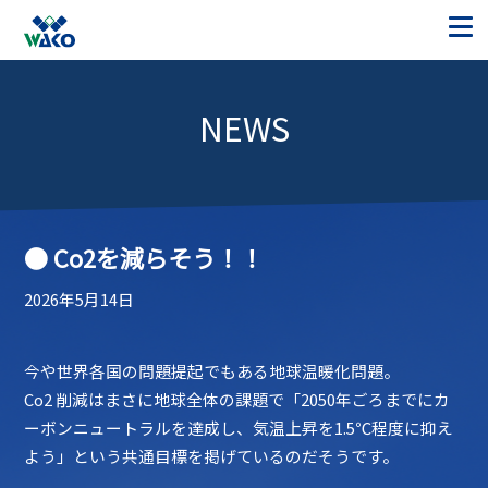
NEWS
● Co2を減らそう！！
2026年5月14日
今や世界各国の問題提起でもある地球温暖化問題。
Co2 削減はまさに地球全体の課題で「2050年ごろまでにカ
ーボンニュートラルを達成し、気温上昇を1.5℃程度に抑え
よう」という共通目標を掲げているのだそうです。