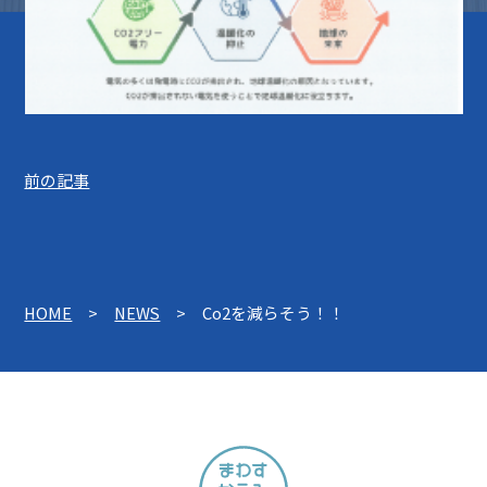
前の記事
HOME
>
NEWS
> Co2を減らそう！！